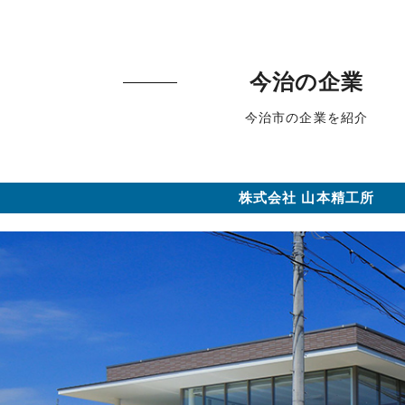
今治の企業
今治市の企業を紹介
株式会社 山本精工所