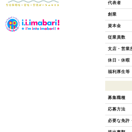
代表者
創業
資本金
従業員数
支店・営業
休日・休暇
福利厚生等
募集職種
応募方法
必要な免許