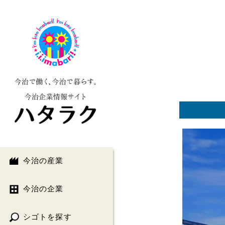
今治の産業
今治の企業
シゴトを探す