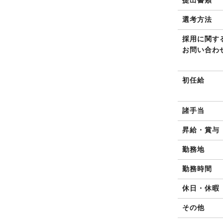
提出書類
選考方法
採用に関す
お問い合わ
初任給
諸手当
昇給・賞与
勤務地
勤務時間
休日・休暇
その他