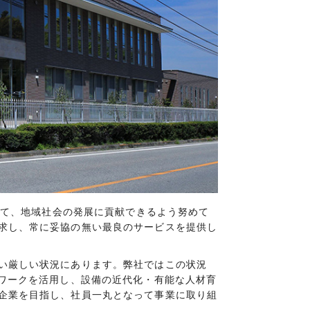
して、地域社会の発展に貢献できるよう努めて
求し、常に妥協の無い最良のサービスを提供し
い厳しい状況にあります。弊社ではこの状況
トワークを活用し、設備の近代化・有能な人材育
企業を目指し、社員一丸となって事業に取り組