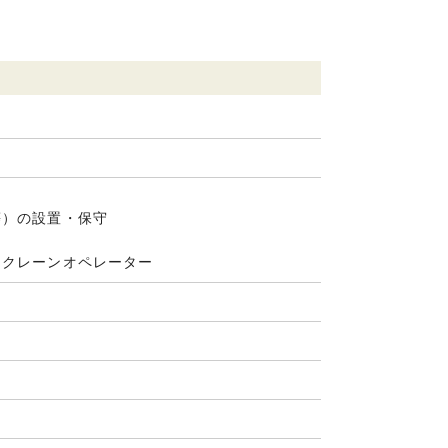
等）の設置・保守
・クレーンオペレーター