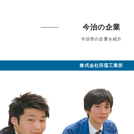
今治の企業
今治市の企業を紹介
株式会社田窪工業所