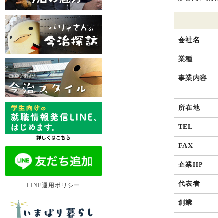
会社名
業種
事業内容
所在地
TEL
FAX
企業HP
代表者
LINE運用ポリシー
創業