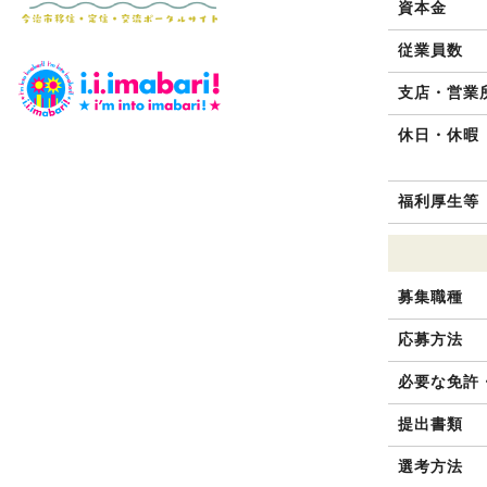
資本金
従業員数
支店・営業
休日・休暇
福利厚生等
募集職種
応募方法
必要な免許
提出書類
選考方法