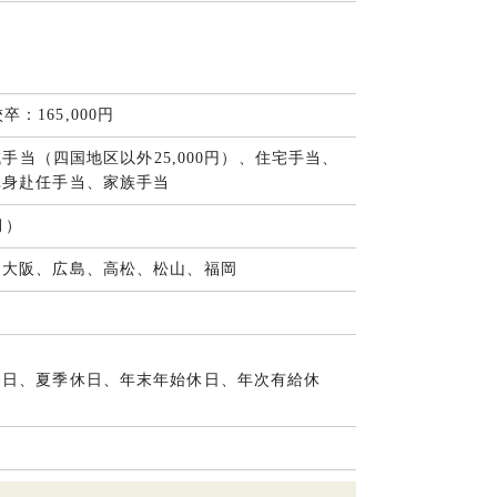
卒：165,000円
域手当（四国地区以外25,000円）、住宅手当、
単身赴任手当、家族手当
月）
、大阪、広島、高松、松山、福岡
祭日、夏季休日、年末年始休日、年次有給休