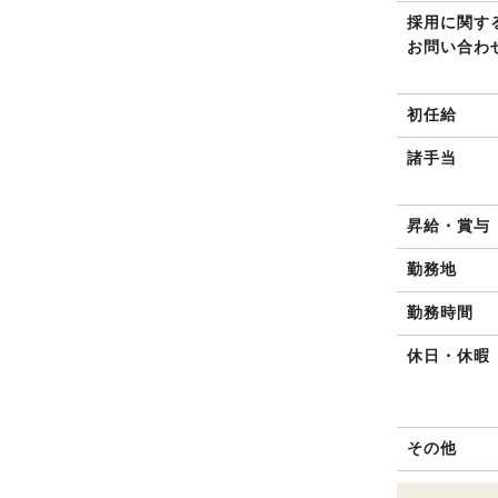
採用に関す
お問い合わ
初任給
諸手当
昇給・賞与
勤務地
勤務時間
休日・休暇
その他