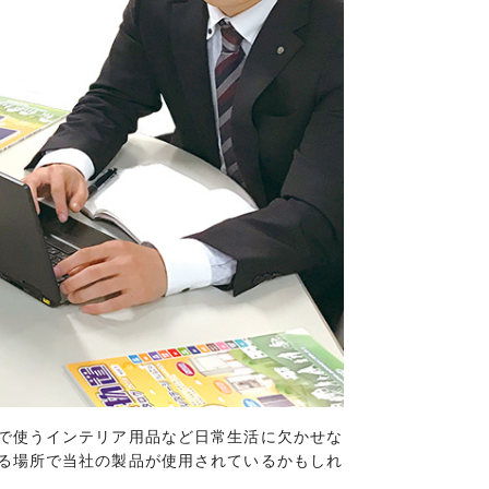
で使うインテリア用品など日常生活に欠かせな
る場所で当社の製品が使用されているかもしれ