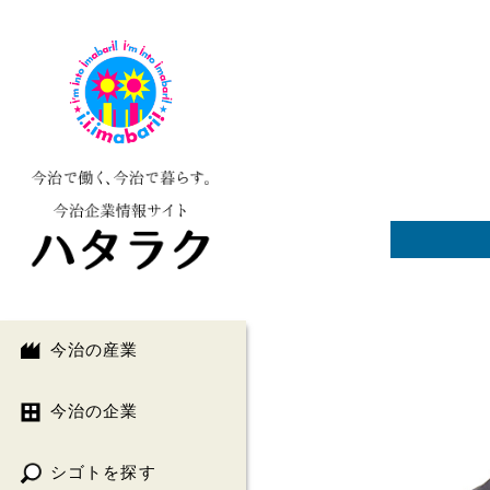
今治の産業
今治の企業
シゴトを探す