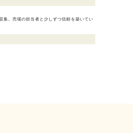
収集。売場の担当者と少しずつ信頼を築いてい