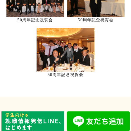
50周年記念祝賀会
50周年記念祝賀会
50周年記念祝賀会