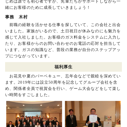
じめは誰でも初心者ですが、先輩たちがサポートしながら一
緒にお客様のために成長していきましょう！
事務 木村
前職の経験を活かせる仕事を探していて、この会社と出会
いました。家族がいるので、土日祝日が休みなのにも魅力を
感じて入社しました。お客様のガス料金をシステムに入力し
たり、お客様からのお問い合わせのお電話の応対を担当して
います。ガスの知識など、普段の業務が自分のステップアッ
プにつながっています。
福利厚生
お花見や夏のバーベキュー、忘年会などで親睦を深めてい
ます。2019年には設立50周年を記念してグループ会社を含
め、関係者全員で祝賀会を行い、ゲーム大会などをして楽し
い時間をすごしました。