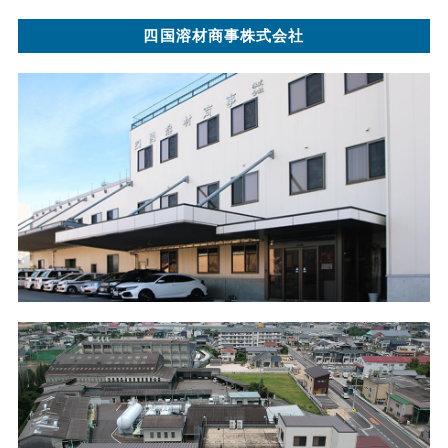
四国溶材商事株式会社