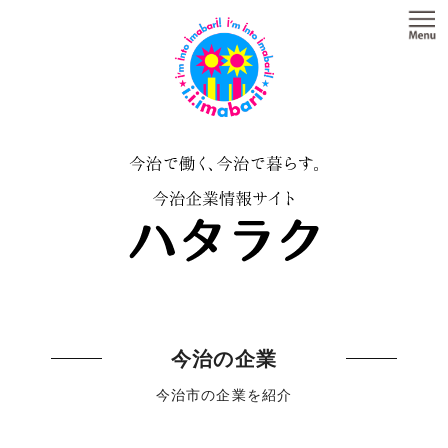
今治の企業
今治市の企業を紹介