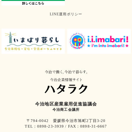
LINE運用ポリシー
今治地区産業雇用促進協議会
今治商工会議所
〒794-0042 愛媛県今治市旭町2丁目3-20
TEL：0898-23-3939 / FAX：0898-31-6667