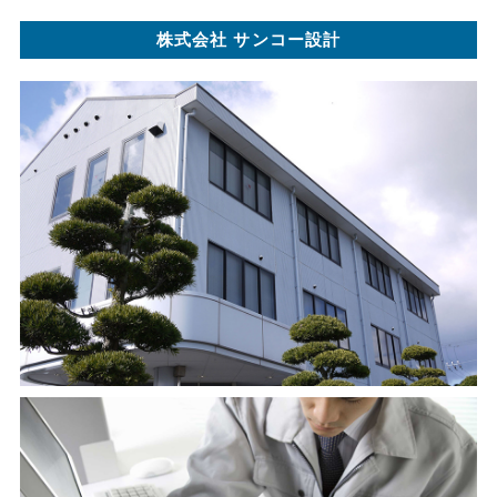
株式会社 サンコー設計