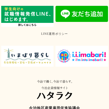
LINE運用ポリシー
今治地区産業雇用促進協議会