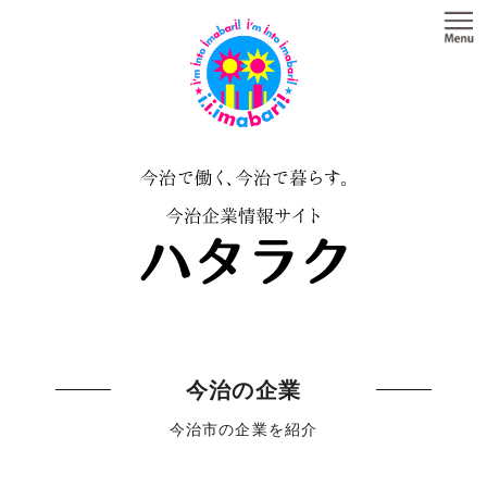
今治の企業
今治市の企業を紹介