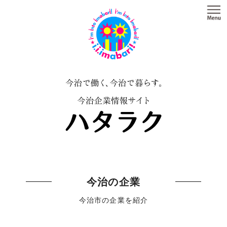
今治の企業
今治市の企業を紹介