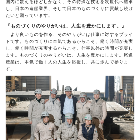
国内に数えるほどしかなく、その特殊な技術を次世代へ継承
し、日本の造船業界、そして日本のものづくりに貢献し続け
たいと願っています。
『ものづくりのやりがいは、人生を豊かにします。』
より良いものを作る、そのやりがいは仕事に対するプライ
ドです。ものづくりに本気であるからこそ、働く時間が充実
し、働く時間が充実するからこそ、仕事以外の時間が充実し
ます。ものづくりのやりがいは、人生を豊かにします。尾道
産業は、本気で働く人の人生を応援し、共に歩んで参りま
す。