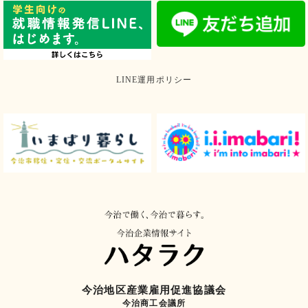
LINE運用ポリシー
今治地区産業雇用促進協議会
今治商工会議所