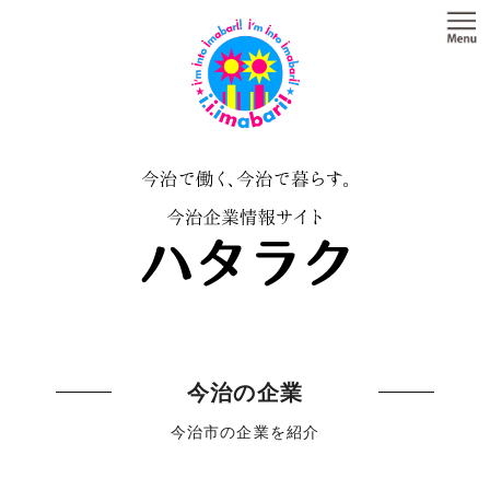
今治の企業
今治市の企業を紹介