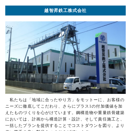
越智昇鉄工株式会社
私たちは「地域に合ったやり方」をモットーに、お客様の
ニーズに徹底してこだわり、さらにプラス1の付加価値を加
えたものづくりを心がけています。鋼構造物や重量鉄骨建築
においては、計画から構造計算・設計、そして責任施工と、
一括したプランを提供することでコストダウンを図り、より