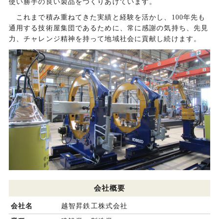
使い勝手の良い製品をつくりあげています。
これまで積み重ねてきた実績と経験を活かし、100年先も
通用する技術屋集団であるために、常に感謝の気持ち、先見
力、チャレンジ精神を持って地域社会に貢献し続けます。
会社概要
会社名
越智昇鉄工株式会社