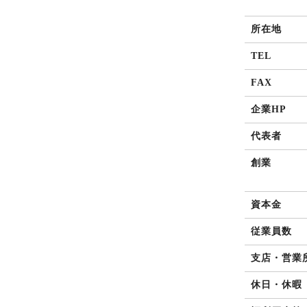
所在地
TEL
FAX
企業HP
代表者
創業
資本金
従業員数
支店・営業
休日・休暇