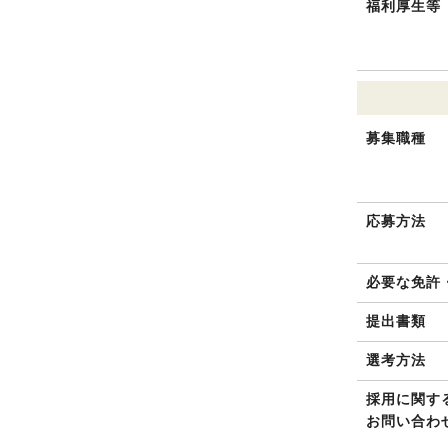
福利厚生等
募集職種
応募方法
必要な免許
提出書類
選考方法
採用に関す
お問い合わ