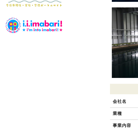
会社名
業種
事業内容