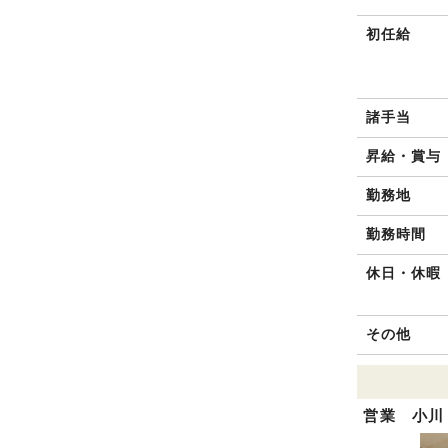
初任給
諸手当
昇給・賞与
勤務地
勤務時間
休日・休暇
その他
営業 小川