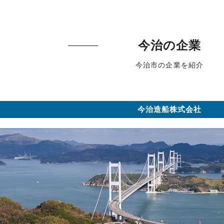
今治の企業
今治市の企業を紹介
今治造船株式会社