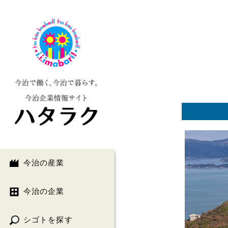
今治の産業
今治の企業
シゴトを探す