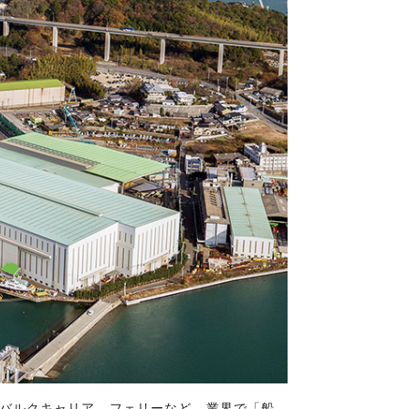
バルクキャリア、フェリーなど、業界で「船