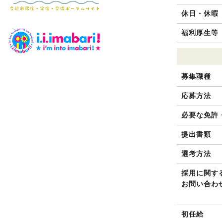
休日・休暇
福利厚生等
募集職種
応募方法
必要な免許
提出書類
選考方法
採用に関す
お問い合わ
初任給