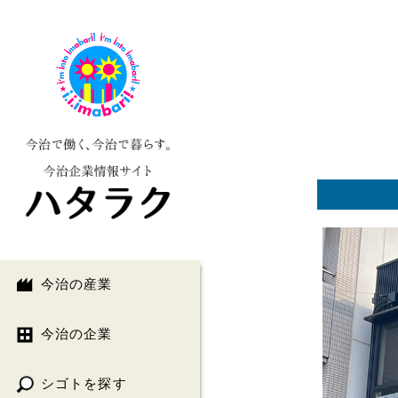
今治の産業
今治の企業
シゴトを探す