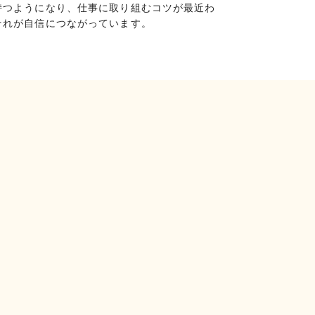
持つようになり、仕事に取り組むコツが最近わ
それが自信につながっています。