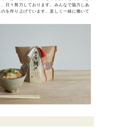
し、日々努力しております。みんなで協力しあ
ものを作り上げています。楽しく一緒に働いて