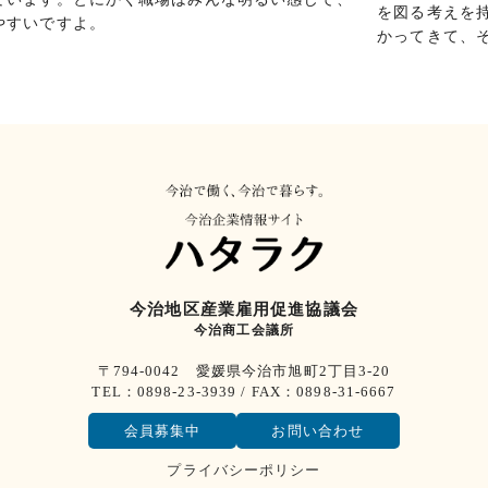
を図る考えを
やすいですよ。
かってきて、
今治地区産業雇用促進協議会
今治商工会議所
〒794-0042 愛媛県今治市旭町2丁目3-20
TEL：0898-23-3939 / FAX：0898-31-6667
会員募集中
お問い合わせ
プライバシーポリシー