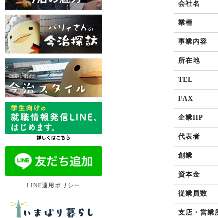
会社名
業種
事業内容
所在地
TEL
FAX
企業HP
代表者
創業
資本金
LINE運用ポリシー
従業員数
支店・営業